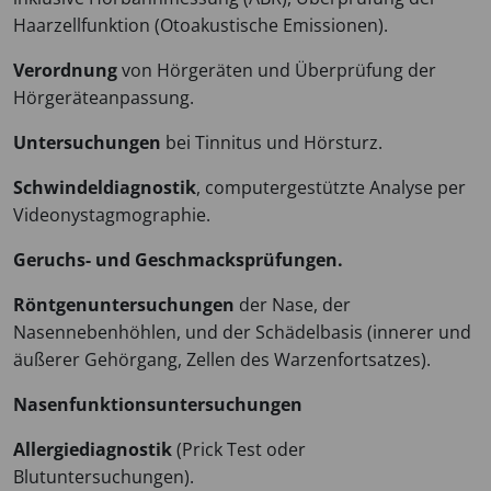
Haarzellfunktion (Otoakustische Emissionen).
Verordnung
von Hörgeräten und Überprüfung der
Hörgeräteanpassung.
Untersuchungen
bei Tinnitus und Hörsturz.
Schwindeldiagnostik
, computergestützte Analyse per
Videonystagmographie.
Geruchs- und Geschmacksprüfungen.
Röntgenuntersuchungen
der Nase, der
Nasennebenhöhlen, und der Schädelbasis (innerer und
äußerer Gehörgang, Zellen des Warzenfortsatzes).
Nasenfunktionsuntersuchungen
Allergiediagnostik
(Prick Test oder
Blutuntersuchungen).