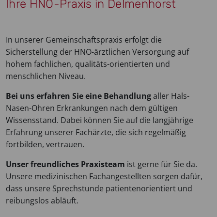
Ihre HNO-Praxis in Delmenhorst
In unserer Gemeinschaftspraxis erfolgt die
Sicherstellung der HNO-ärztlichen Versorgung auf
hohem fachlichen, qualitäts-orientierten und
menschlichen Niveau.
Bei uns erfahren Sie eine Behandlung
aller Hals-
Nasen-Ohren Erkrankungen nach dem gültigen
Wissensstand. Dabei können Sie auf die langjährige
Erfahrung unserer Fachärzte, die sich regelmäßig
fortbilden, vertrauen.
Unser freundliches Praxisteam
ist gerne für Sie da.
Unsere medizinischen Fachangestellten sorgen dafür,
dass unsere Sprechstunde patientenorientiert und
reibungslos abläuft.