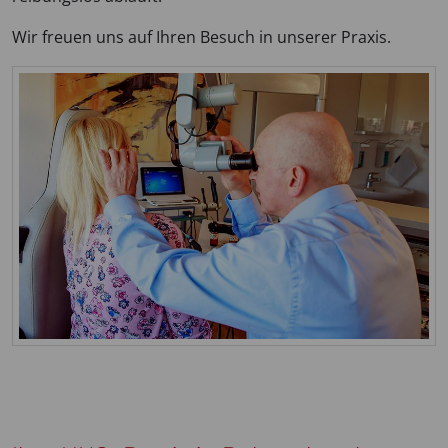
Wir freuen uns auf Ihren Besuch in unserer Praxis.