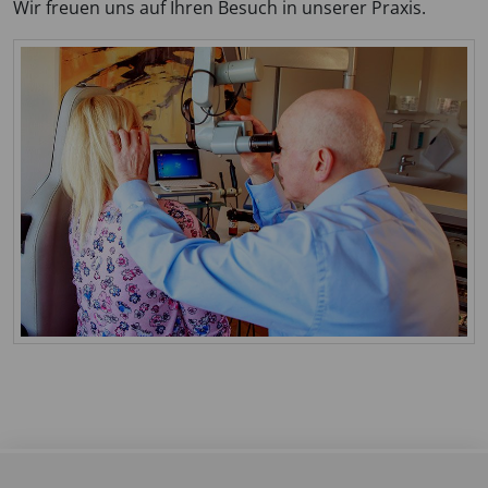
Wir freuen uns auf Ihren Besuch in unserer Praxis.