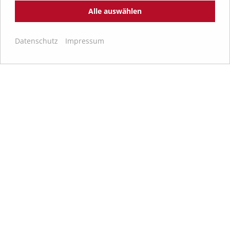
Alle auswählen
Datenschutz
Impressum