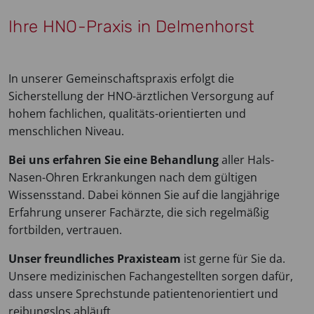
Ihre HNO-Praxis in Delmenhorst
In unserer Gemeinschaftspraxis erfolgt die
Sicherstellung der HNO-ärztlichen Versorgung auf
hohem fachlichen, qualitäts-orientierten und
menschlichen Niveau.
Bei uns erfahren Sie eine Behandlung
aller Hals-
Nasen-Ohren Erkrankungen nach dem gültigen
Wissensstand. Dabei können Sie auf die langjährige
Erfahrung unserer Fachärzte, die sich regelmäßig
fortbilden, vertrauen.
Unser freundliches Praxisteam
ist gerne für Sie da.
Unsere medizinischen Fachangestellten sorgen dafür,
dass unsere Sprechstunde patientenorientiert und
reibungslos abläuft.